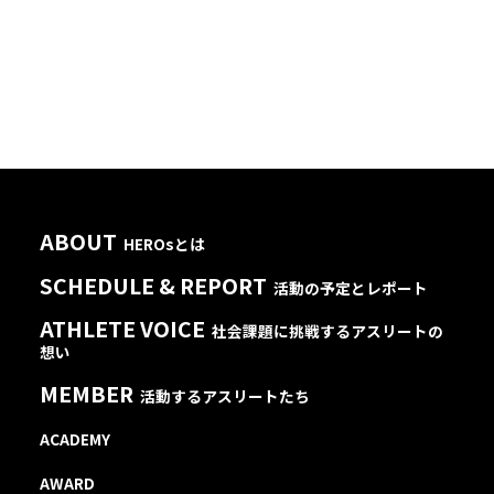
ABOUT
HEROsとは
SCHEDULE & REPORT
活動の予定とレポート
ATHLETE VOICE
社会課題に挑戦するアスリートの
想い
MEMBER
活動するアスリートたち
ACADEMY
AWARD