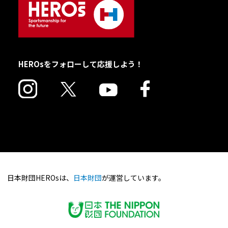
HEROsをフォローして応援しよう！
日本財団HEROsは、
日本財団
が運営しています。