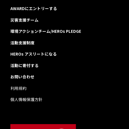
AWARDにエントリーする
災害支援チーム
環境アクションチーム/HEROs PLEDGE
活動支援制度
HEROs アスリートになる
活動に寄付する
お問い合わせ
利用規約
個人情報保護方針