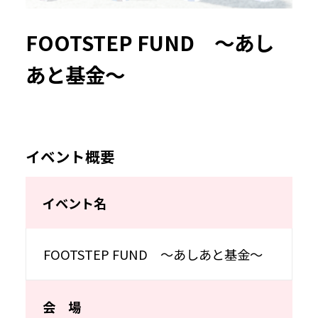
FOOTSTEP FUND ～あし
あと基金～
イベント概要
イベント名
FOOTSTEP FUND ～あしあと基金～
会 場