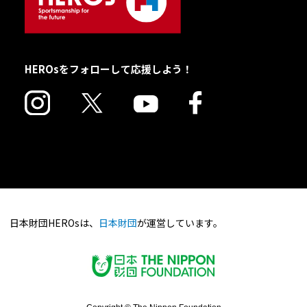
HEROsをフォローして応援しよう！
日本財団HEROsは、
日本財団
が運営しています。