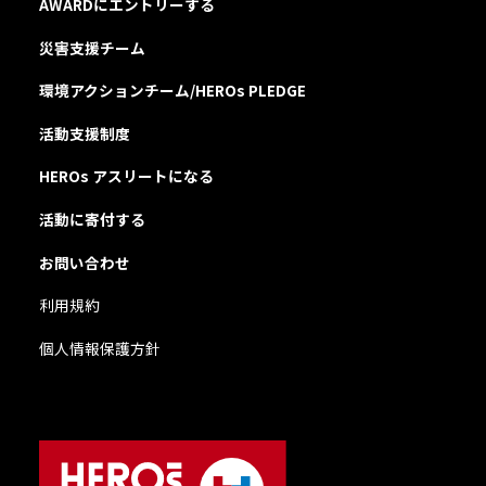
AWARDにエントリーする
災害支援チーム
環境アクションチーム/HEROs PLEDGE
活動支援制度
HEROs アスリートになる
活動に寄付する
お問い合わせ
利用規約
個人情報保護方針