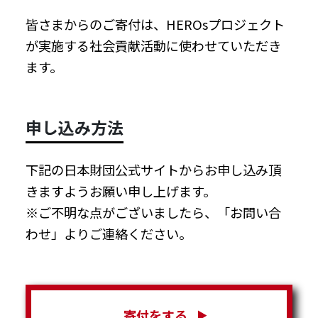
皆さまからのご寄付は、HEROsプロジェクト
が実施する社会貢献活動に使わせていただき
ます。
申し込み方法
下記の日本財団公式サイトからお申し込み頂
きますようお願い申し上げます。
※ご不明な点がございましたら、「お問い合
わせ」よりご連絡ください。
寄付をする