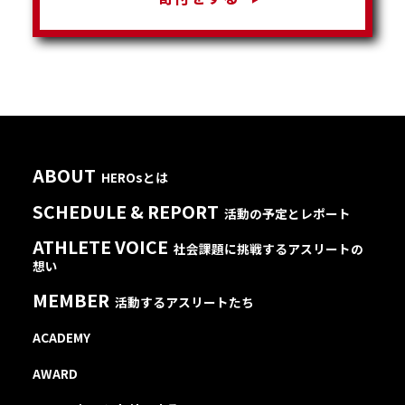
ABOUT
HEROsとは
SCHEDULE & REPORT
活動の予定とレポート
ATHLETE VOICE
社会課題に挑戦するアスリートの
想い
MEMBER
活動するアスリートたち
ACADEMY
AWARD