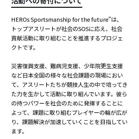
活動への寄付について
HEROs Sportsmanship for the future”は、
トップアスリートが社会のSOSに応え、社会
貢献活動に取り組むことを推進するプロジェ
クトです。
災害復興支援、難病児支援、少年院更生支援
など日本全国の様々な社会課題の現場におい
て、アスリートたちが競技人生の中で培ってき
た力を生かして活動に取り組んでいます。彼ら
の持つパワーを社会のために発揮することに
よって、課題に取り組むプレイヤーの輪が広が
り、課題解決が加速していくことを目指してい
ます。