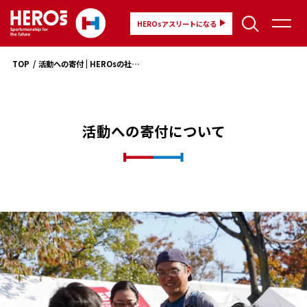
HEROsアスリートになる
TOP
活動への寄付 | HEROsの社会貢献活動を支える
活動への寄付について