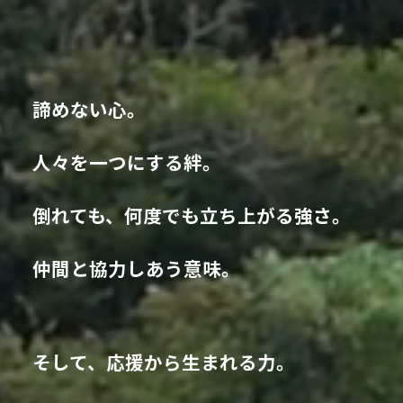
諦めない心。
人々を一つにする絆。
倒れても、何度でも立ち上がる強さ。
仲間と協力しあう意味。
そして、応援から生まれる力。