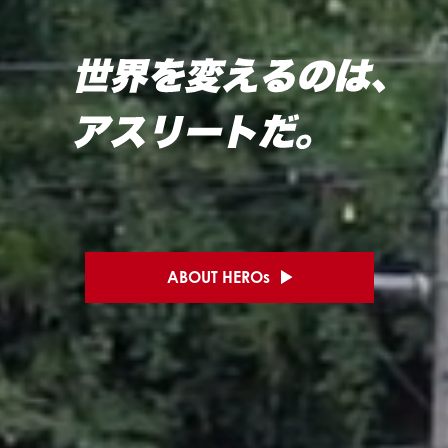
ABOUT HEROs