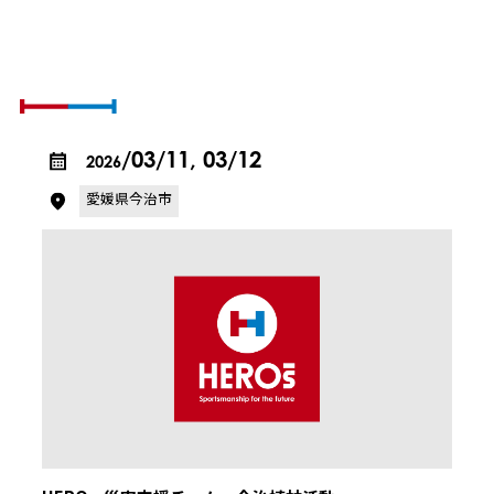
SCHEDULE & REPORT
活動の予定とレポート
/03/11, 03/12
2026
愛媛県今治市