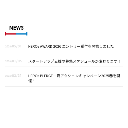
NEWS
HEROs AWARD 2026 エントリー受付を開始しました
05/01
2026/
スタートアップ支援の募集スケジュールが変わります！
01/05
2026/
HEROs PLEDGE一斉アクションキャンペーン2025春を開
03/31
2025/
催！