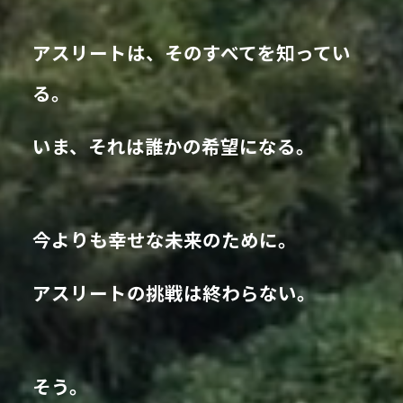
アスリートは、そのすべてを知ってい
る。
いま、それは誰かの希望になる。
今よりも幸せな未来のために。
アスリートの挑戦は終わらない。
そう。