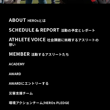
ABOUT
HEROsとは
SCHEDULE & REPORT
活動の予定とレポート
ATHLETE VOICE
社会課題に挑戦するアスリートの
想い
MEMBER
活動するアスリートたち
ACADEMY
AWARD
AWARDにエントリーする
災害支援チーム
環境アクションチーム/HEROs PLEDGE