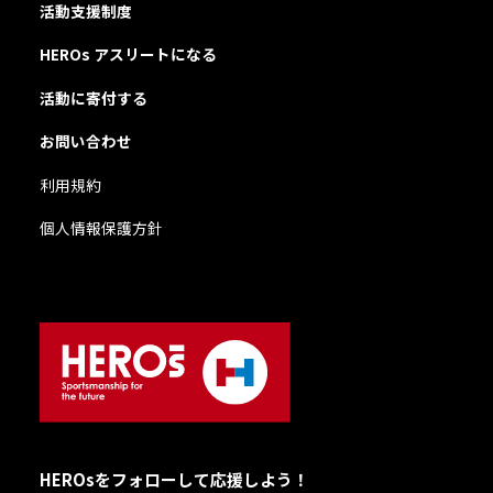
活動支援制度
HEROs アスリートになる
活動に寄付する
お問い合わせ
利用規約
個人情報保護方針
HEROsをフォローして応援しよう！