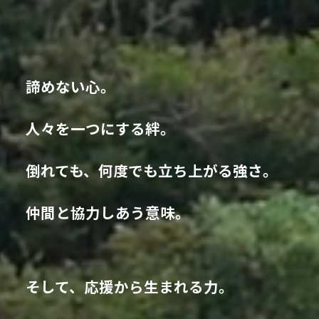
諦めない心。
人々を一つにする絆。
倒れても、何度でも立ち上がる強さ。
仲間と協力しあう意味。
そして、応援から生まれる力。