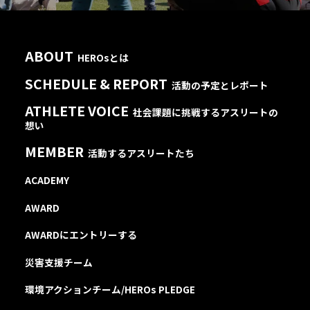
ABOUT
HEROsとは
SCHEDULE & REPORT
活動の予定とレポート
ATHLETE VOICE
社会課題に挑戦するアスリートの
想い
MEMBER
活動するアスリートたち
ACADEMY
AWARD
AWARDにエントリーする
災害支援チーム
環境アクションチーム/HEROs PLEDGE