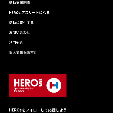
活動支援制度
HEROs アスリートになる
活動に寄付する
お問い合わせ
利用規約
個人情報保護方針
HEROsをフォローして応援しよう！