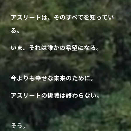
アスリートは、そのすべてを知ってい
る。
いま、それは誰かの希望になる。
今よりも幸せな未来のために。
アスリートの挑戦は終わらない。
そう。