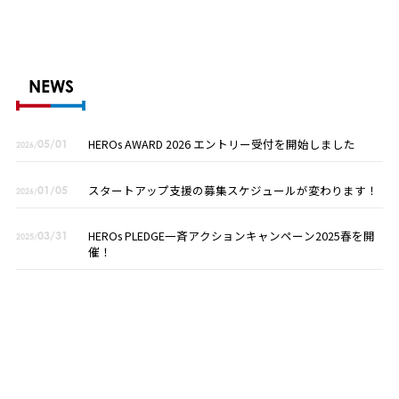
NEWS
HEROs AWARD 2026 エントリー受付を開始しました
05/01
2026/
スタートアップ支援の募集スケジュールが変わります！
01/05
2026/
HEROs PLEDGE一斉アクションキャンペーン2025春を開
03/31
2025/
催！