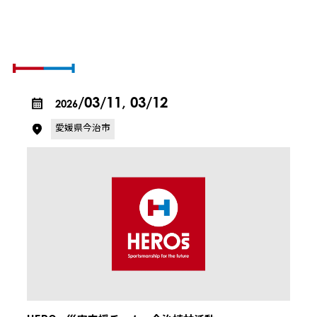
SCHEDULE & REPORT
活動の予定とレポート
/03/11, 03/12
2026
愛媛県今治市