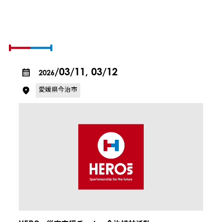
SCHEDULE & REPORT
活動の予定とレポート
/03/11, 03/12
2026
愛媛県今治市