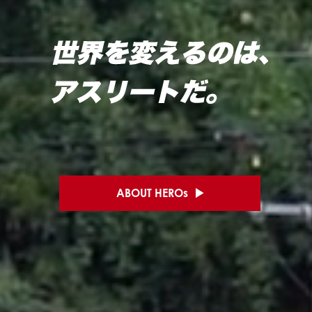
ABOUT HEROs