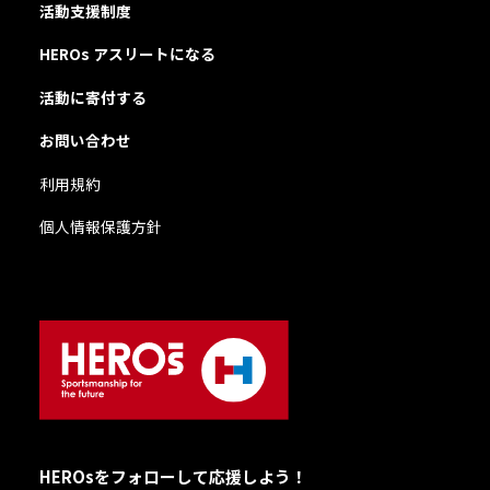
活動支援制度
HEROs アスリートになる
活動に寄付する
お問い合わせ
利用規約
個人情報保護方針
HEROsをフォローして応援しよう！