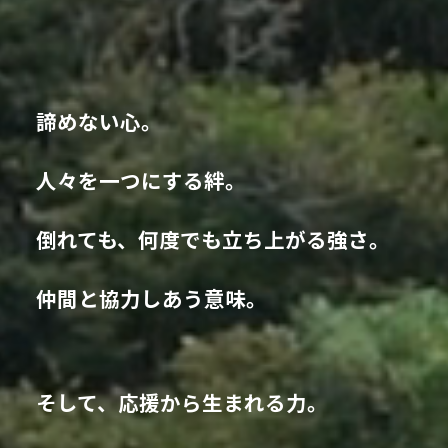
諦めない心。
人々を一つにする絆。
倒れても、何度でも立ち上がる強さ。
仲間と協力しあう意味。
そして、応援から生まれる力。