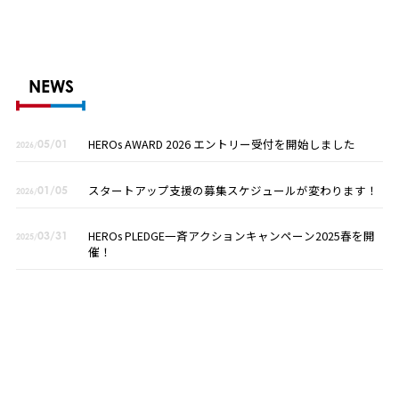
NEWS
HEROs AWARD 2026 エントリー受付を開始しました
05/01
2026/
スタートアップ支援の募集スケジュールが変わります！
01/05
2026/
HEROs PLEDGE一斉アクションキャンペーン2025春を開
03/31
2025/
催！