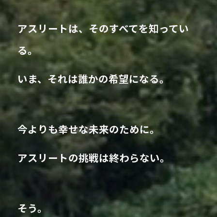
アスリートは、そのすべてを知ってい
る。
いま、それは誰かの希望になる。
今よりも幸せな未来のために。
アスリートの挑戦は終わらない。
そう。