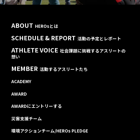
ABOUT
HEROsとは
SCHEDULE & REPORT
活動の予定とレポート
ATHLETE VOICE
社会課題に挑戦するアスリートの
想い
MEMBER
活動するアスリートたち
ACADEMY
AWARD
AWARDにエントリーする
災害支援チーム
環境アクションチーム/HEROs PLEDGE