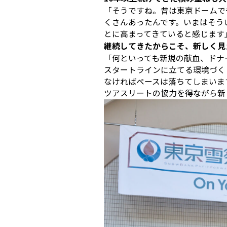
「そうですね。昔は東京ドームでやって
くさんあったんです。いまはそう
とに高まってきていると感じます
――継続してきたからこそ、新しく
「何といっても新規の献血、ドナ
スタートラインに立てる環境づく
なければペースは落ちてしまいま
ツアスリートの協力を得ながら新