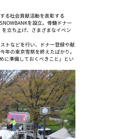
関する社会貢献活動を表彰する
SNOWBANKを設立。骨髄ドナー
RD』を立ち上げ、さまざまなイベン
テストなどを行い、ドナー登録や献
は今年の東京雪祭を終えたばかり。
めに準備しておくべきこと」とい