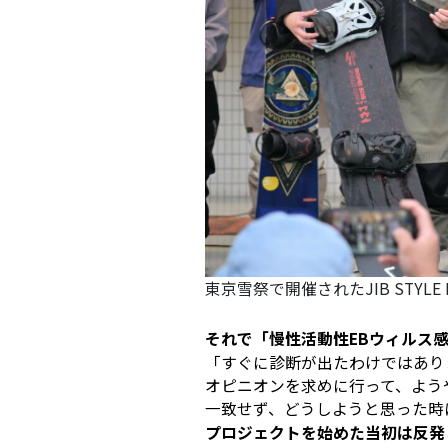
東京雪祭で開催されたJIB STYLE
――それで「慢性活動性EBウィル
「すぐに診断が出たわけではあり
オピニオンを求めに行って、よう
一致せず、どうしようと思った時
――プロジェクトを始めた当初は