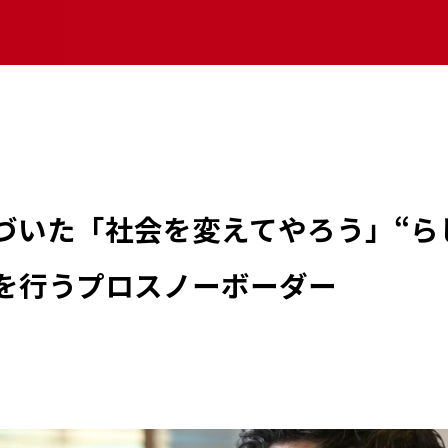
づいた「社会を変えてやろう」“ら
を行うプロスノーボーダー