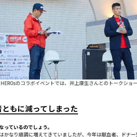
とHEROsのコラボイベントでは、井上康生さんとのトークショー
者ともに減ってしまった
うなっているのでしょう。
はかなり順調に増えてきていましたが、今年は献血者、ドナー