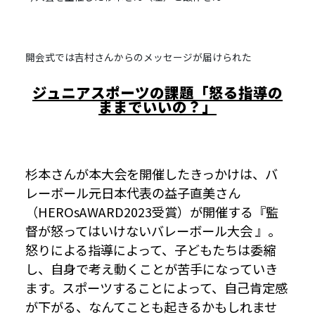
開会式では吉村さんからのメッセージが届けられた
ジュニアスポーツの課題「怒る指導の
ままでいいの？」
杉本さんが本大会を開催したきっかけは、バ
レーボール元日本代表の益子直美さん
（HEROsAWARD2023受賞）が開催する『監
督が怒ってはいけないバレーボール大会 』。
怒りによる指導によって、子どもたちは委縮
し、自身で考え動くことが苦手になっていき
ます。スポーツすることによって、自己肯定感
が下がる、なんてことも起きるかもしれませ