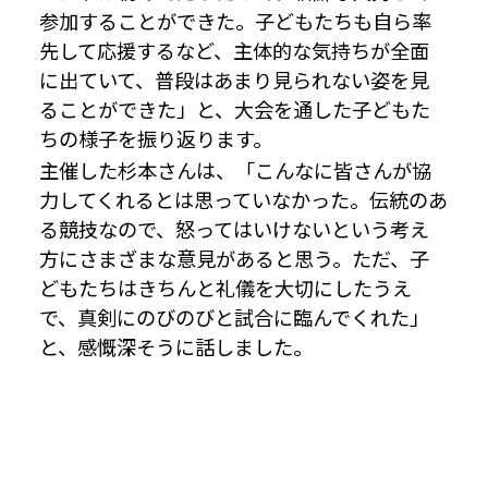
参加することができた。子どもたちも自ら率
先して応援するなど、主体的な気持ちが全面
に出ていて、普段はあまり見られない姿を見
ることができた」と、大会を通した子どもた
ちの様子を振り返ります。
主催した杉本さんは、「こんなに皆さんが協
力してくれるとは思っていなかった。伝統のあ
る競技なので、怒ってはいけないという考え
方にさまざまな意見があると思う。ただ、子
どもたちはきちんと礼儀を大切にしたうえ
で、真剣にのびのびと試合に臨んでくれた」
と、感慨深そうに話しました。