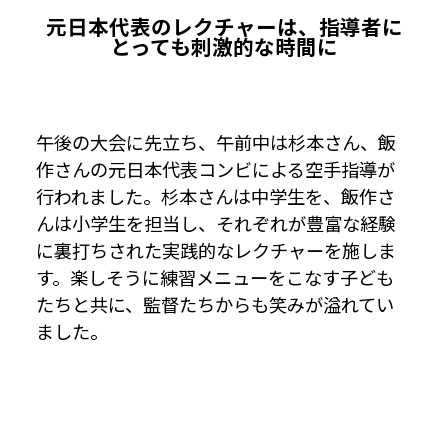
元日本代表のレクチャーは、指導者に
とっても刺激的な時間に
午後の大会に先立ち、午前中は杉本さん、飯
作さんの元日本代表コンビによる空手指導が
行われました。杉本さんは中学生を、飯作さ
んは小学生を担当し、それぞれが豊富な経験
に裏打ちされた実践的なレクチャーを施しま
す。楽しそうに練習メニューをこなす子ども
たちと共に、監督たちからも笑みが溢れてい
ました。