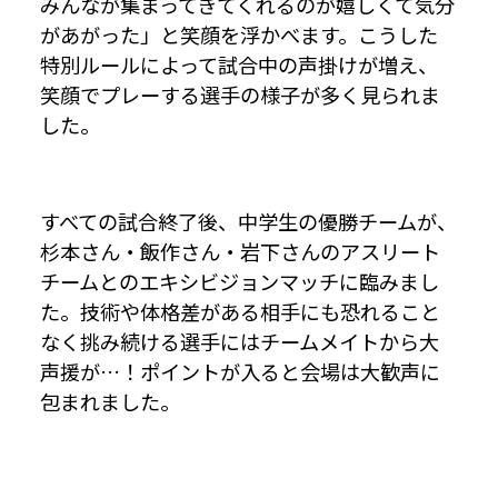
みんなが集まってきてくれるのが嬉しくて気分
があがった」と笑顔を浮かべます。こうした
特別ルールによって試合中の声掛けが増え、
笑顔でプレーする選手の様子が多く見られま
した。
すべての試合終了後、中学生の優勝チームが、
杉本さん・飯作さん・岩下さんのアスリート
チームとのエキシビジョンマッチに臨みまし
た。技術や体格差がある相手にも恐れること
なく挑み続ける選手にはチームメイトから大
声援が…！ポイントが入ると会場は大歓声に
包まれました。