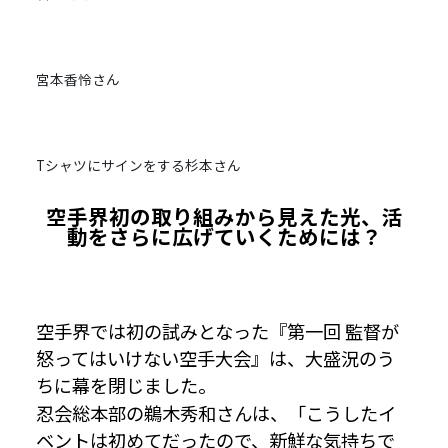
宮本香怜さん
Tシャツにサインをする杉本さん
空手界初の取り組みから見えた光、活
動をさらに広げていくためには？
空手界では初の試みとなった『第一回 監督が
怒ってはいけない空手大会』は、大盛況のう
ちに幕を閉じました。
忍会総本部の鵜木秀和さんは、「こうしたイ
ベントは初めてだったので、新鮮な気持ちで