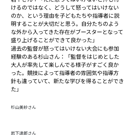
けるのではなく、どうして怒ってはいけない
のか、という理由を子どもたちや指導者に説
明することが大切だと思う。自分たちのよう
な外から入ってきた存在がブースターとなって
盛り上げることができて良かった」
過去の監督が怒ってはいけない大会にも参加
経験のある杉山さん：「監督をはじめとした
大人が率先して楽しんでる様子がすごく良か
った。競技によって指導者の雰囲気や指導方
針も違っていて、新たな学びを得ることができ
た」
杉山美紗さん
岩下達郎さん