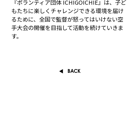
『ボランティア団体 ICHIGOICHIE』は、子ど
もたちに楽しくチャレンジできる環境を届け
るために、全国で監督が怒ってはいけない空
手大会の開催を目指して活動を続けていきま
す。
BACK