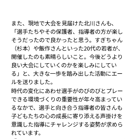
また、現地で大会を見届けた北川さんも、
「選手たちやその保護者、指導者の方が楽し
そうだったので良かったと思う。すぎちゃん
（杉本）や飯作さんといった20代の若者が、
開催したのも素晴らしいこと。今後どうより
良い大会にしていくのかを楽しみにしてい
る」と、大きな一歩を踏み出した活動にエー
ルを送りました。
時代の変化にあわせ選手がのびのびとプレー
できる環境づくりの重要性が年々高まってい
るなかで、選手と向き合う指導者の皆さんも
子どもたちの心の成長に寄り添える声掛けを
意識した指導にチャレンジする姿勢が求めら
れています。