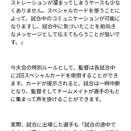
ストレーションが溜まってしまうケースも少な
くありません。スペシャルカードを使うことに
よって、試合中のコミュニケーションが可能に
なりますし、試合中に気づいたことを前向き
なメッセージとして伝えてもらうことが狙いで
す。」
今大会の特別ルールとして、監督は各試合中
に2回スペシャルカードを使用することができ
ます。カードが提示されると、試合は一時中断
となり、監督そしてチームメイトが選手のもと
に集まって声を掛けることができます。
実際、試合に出場した選手も「試合の途中で