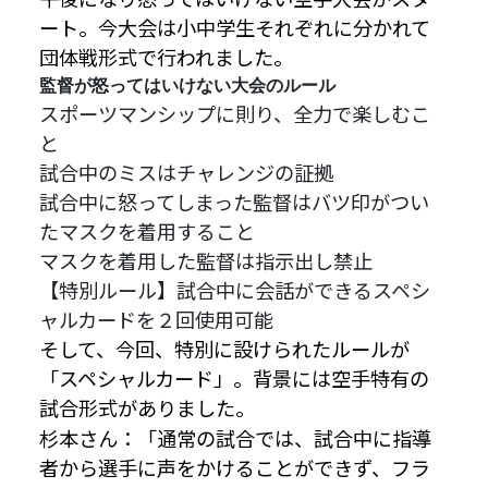
ート。今大会は小中学生それぞれに分かれて
団体戦形式で行われました。
監督が怒ってはいけない大会のルール
スポーツマンシップに則り、全力で楽しむこ
と
試合中のミスはチャレンジの証拠
試合中に怒ってしまった監督はバツ印がつい
たマスクを着用すること
マスクを着用した監督は指示出し禁止
【特別ルール】試合中に会話ができるスペシ
ャルカードを２回使用可能
そして、今回、特別に設けられたルールが
「スペシャルカード」。背景には空手特有の
試合形式がありました。
杉本さん：「通常の試合では、試合中に指導
者から選手に声をかけることができず、フラ