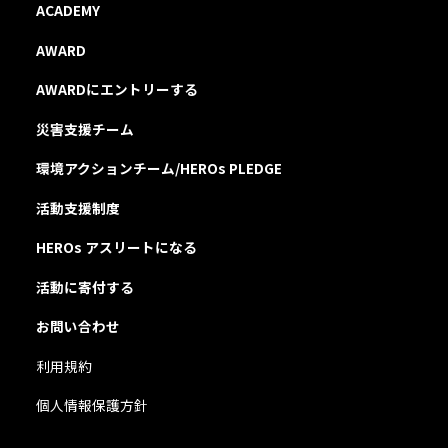
ACADEMY
AWARD
AWARDにエントリーする
災害支援チーム
環境アクションチーム/HEROs PLEDGE
活動支援制度
HEROs アスリートになる
活動に寄付する
お問い合わせ
利用規約
個人情報保護方針