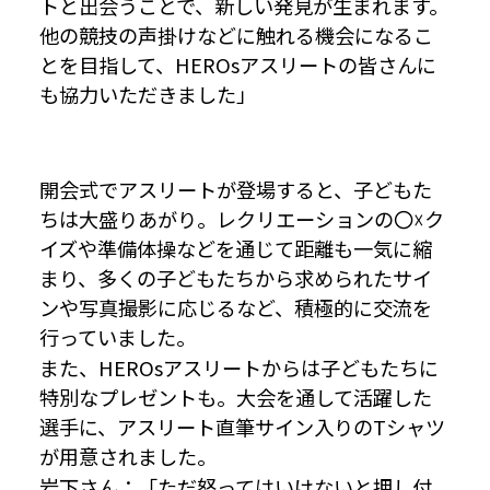
トと出会うことで、新しい発見が生まれます。
他の競技の声掛けなどに触れる機会になるこ
とを目指して、HEROsアスリートの皆さんに
も協力いただきました」
開会式でアスリートが登場すると、子どもた
ちは大盛りあがり。レクリエーションの〇☓ク
イズや準備体操などを通じて距離も一気に縮
まり、多くの子どもたちから求められたサイ
ンや写真撮影に応じるなど、積極的に交流を
行っていました。
また、HEROsアスリートからは子どもたちに
特別なプレゼントも。大会を通して活躍した
選手に、アスリート直筆サイン入りのTシャツ
が用意されました。
岩下さん：「ただ怒ってはいけないと押し付