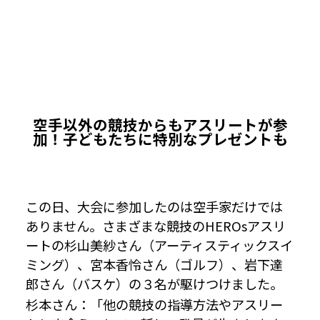
空手以外の競技からもアスリートが参
加！子どもたちに特別なプレゼントも
この日、大会に参加したのは空手家だけでは
ありません。さまざまな競技のHEROsアスリ
ートの杉山美紗さん（アーティスティックスイ
ミング）、宮本香怜さん（ゴルフ）、岩下達
郎さん（バスケ）の３名が駆けつけました。
杉本さん：「他の競技の指導方法やアスリー