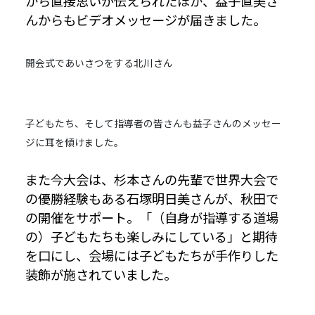
から直接思いが伝えられたほか、益子直美さ
んからもビデオメッセージが届きました。
開会式であいさつをする北川さん
子どもたち、そして指導者の皆さんも益子さんのメッセー
ジに耳を傾けました。
また今大会は、杉本さんの先輩で世界大会で
の優勝経験もある石塚明日美さんが、秋田で
の開催をサポート。「（自身が指導する道場
の）子どもたちも楽しみにしている」と期待
を口にし、会場には子どもたちが手作りした
装飾が施されていました。