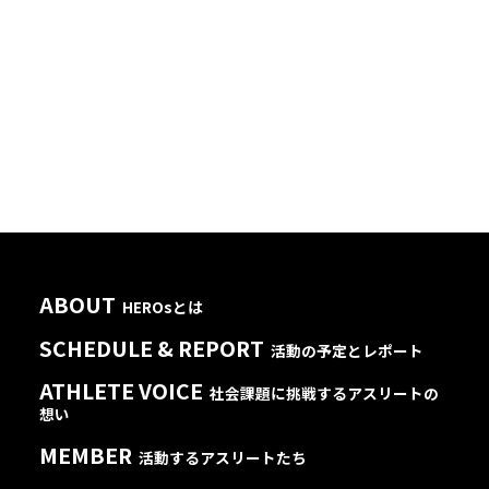
ABOUT
HEROsとは
SCHEDULE & REPORT
活動の予定とレポート
ATHLETE VOICE
社会課題に挑戦するアスリートの
想い
MEMBER
活動するアスリートたち