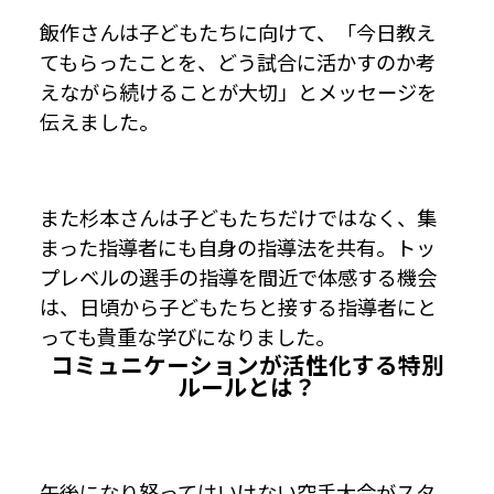
飯作さんは子どもたちに向けて、「今日教え
てもらったことを、どう試合に活かすのか考
えながら続けることが大切」とメッセージを
伝えました。
また杉本さんは子どもたちだけではなく、集
まった指導者にも自身の指導法を共有。トッ
プレベルの選手の指導を間近で体感する機会
は、日頃から子どもたちと接する指導者にと
っても貴重な学びになりました。
コミュニケーションが活性化する特別
ルールとは？
午後になり怒ってはいけない空手大会がスタ