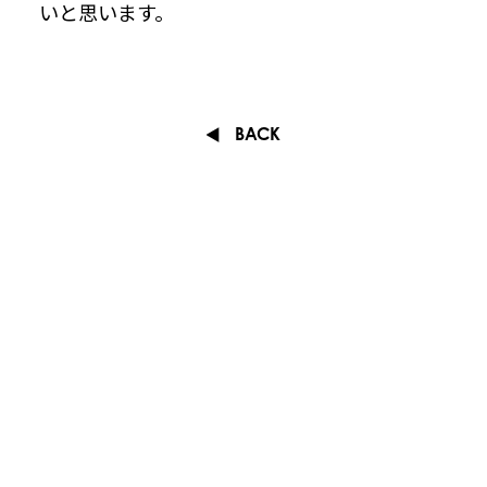
いと思います。
BACK