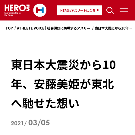
HEROsアスリートになる
TOP
ATHLETE VOICE | 社会課題に挑戦するアスリートの想い
東日本大震災から10年、安藤美姫が東北へ馳せた想い
東日本大震災から10
年、安藤美姫が東北
へ馳せた想い
03/05
2021/