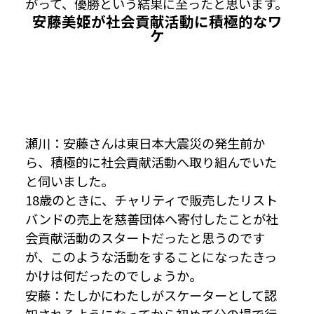
がって、優勝という結果に至ったと思います。
安藤美姫が社会貢献活動に積極的なワ
ケ
瀬川：安藤さんは東日本大震災の発生前か
ら、積極的に社会貢献活動へ取り組んでいた
と伺いました。
18歳のときに、チャリティで販売したリスト
バンドの売上を慈善団体へ寄付したことが社
会貢献活動のスタートだったと思うのです
が、このような活動をすることになったきっ
かけは何だったのでしょうか。
安藤：たしかにわたしがスケーターとして認