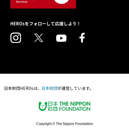
HEROsをフォローして応援しよう！
日本財団HEROsは、
日本財団
が運営しています。
Copyright © The Nippon Foundation