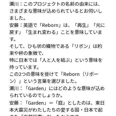
瀬川：このプロジェクトの名前の由来には、
さまざまな意味が込められているとお伺いし
ました。
安藤：英語で「Reborn」は、「再生」「元に
戻す」「生まれ変わる」ことを意味していま
す。
そして、ひも状の織物である「リボン」は約
束や絆の象徴で、
特に日本では「人と人を結ぶ」という意味を
持っています。
この2つの意味を掛けて「Reborn（リボー
ン）」という言葉を選びました。
瀬川：「Garden」にはどのような意味が込め
られているのでしょうか。
安藤：「Garden」＝「庭」としたのは、東日
本大震災がわたしたちの愛する国・日本で起