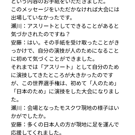
という内容のお手紙をいただきました。
このメッセージをいただかなければ大会には
出場していなかったです。
瀬川：アスリートとしてできることがあると
気づかされたのですね？
安藤：はい。その手紙を受け取ったことがき
っかけで、自分の演技が人のためになること
に初めて気づくことができました。
それまでは「アスリート」として自分のため
に演技してきたところが大きかったのです
が、この世界選手権は、初めて「人のため」
「日本のため」に演技をした大会になりまし
た。
瀬川：会場となったモスクワ現地の様子はい
かがでしたか。
安藤：多くの日本人の方が現地に足を運んで
応援してくれました。