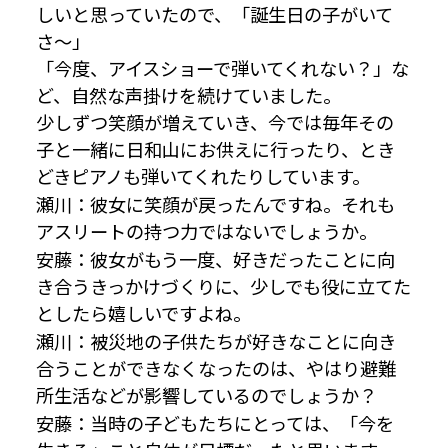
しいと思っていたので、「誕生日の子がいて
さ〜」
「今度、アイスショーで弾いてくれない？」な
ど、自然な声掛けを続けていました。
少しずつ笑顔が増えていき、今では毎年その
子と一緒に日和山にお供えに行ったり、とき
どきピアノも弾いてくれたりしています。
瀬川：彼女に笑顔が戻ったんですね。それも
アスリートの持つ力ではないでしょうか。
安藤：彼女がもう一度、好きだったことに向
き合うきっかけづくりに、少しでも役に立てた
としたら嬉しいですよね。
瀬川：被災地の子供たちが好きなことに向き
合うことができなくなったのは、やはり避難
所生活などが影響しているのでしょうか？
安藤：当時の子どもたちにとっては、「今を