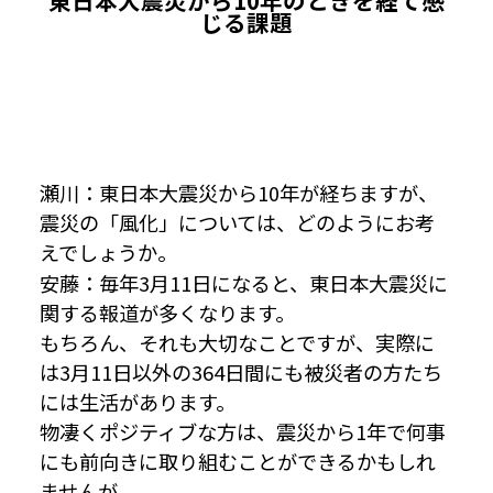
東日本大震災から10年のときを経て感
じる課題
瀬川：東日本大震災から10年が経ちますが、
震災の「風化」については、どのようにお考
えでしょうか。
安藤：毎年3月11日になると、東日本大震災に
関する報道が多くなります。
もちろん、それも大切なことですが、実際に
は3月11日以外の364日間にも被災者の方たち
には生活があります。
物凄くポジティブな方は、震災から1年で何事
にも前向きに取り組むことができるかもしれ
ませんが、