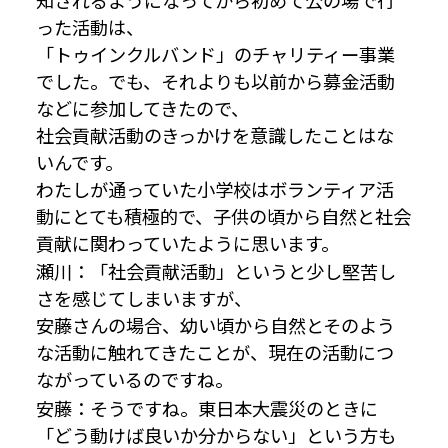
知されるようになってから初めて公の場で行
った活動は、
「トゥインクルバンド」のチャリティー事業
でした。でも、それよりも以前から募金活動
などに参加してきたので、
社会貢献活動のきっかけを意識したことはな
いんです。
わたしが通っていた小学校はボランティア活
動にとても積極的で、子供の頃から自然と社会
貢献に関わっていたように思います。
瀬川：「社会貢献活動」というと少し堅苦し
さを感じてしまいますが、
安藤さんの場合、幼い頃から自然とそのよう
な活動に触れてきたことが、現在の活動につ
ながっているのですね。
安藤：そうですね。東日本大震災のときに
「どう動けば良いか分からない」という方も