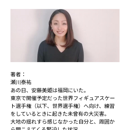
著者：
瀬川泰祐
あの日、安藤美姫は福岡にいた。
東京で開催予定だった世界フィギュアスケー
ト選手権（以下、世界選手権）へ向け、練習
をしているときに起きた未曾有の大災害。
大地の揺れすら感じなかった自分と、周囲か
ら聞こえてくる緊迫した状況。