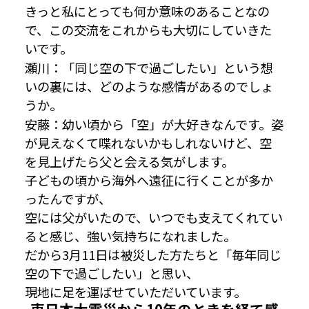
きっと私にとっても何か意味のあることなの
で、この交流をこれからも大切にしていきた
いです。
瀬川：「同じ空の下で過ごしたい」という想
いの裏には、どのような感情があるのでしょ
うか。
安藤：幼い頃から「空」が大好きなんです。姿
が見えなくて喋れないかもしれないけど、空
を見上げたら父と会える気がします。
子どもの頃から海外へ遠征に行くことが多か
ったんですが、
空には父がいたので、いつでも支えてくれてい
ると感じ、強い気持ちになれました。
だから3月11日は被災した方たちと「毎年同じ
空の下で過ごしたい」と思い、
現地に足を運ばせていただいています。