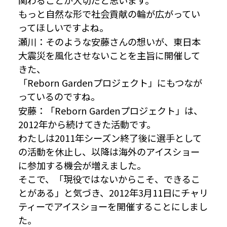
もっと自然な形で社会貢献の輪が広がってい
ってほしいですよね。
瀬川：そのような安藤さんの想いが、東日本
大震災を風化させないことを主旨に開催して
きた、
「Reborn Gardenプロジェクト」にもつなが
っているのですね。
安藤：「Reborn Gardenプロジェクト」は、
2012年から続けてきた活動です。
わたしは2011年シーズン終了後に選手として
の活動を休止し、以降は海外のアイスショー
に参加する機会が増えました。
そこで、「現役ではないからこそ、できるこ
とがある」と気づき、2012年3月11日にチャリ
ティーでアイスショーを開催することにしまし
た。