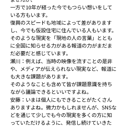
一方で10年が経った今でもつらい想いをして
いる方もいます。
復興のスピードも地域によって差があります
し、今でも仮設住宅に住んでいる人もいます。
そのような現実を「現地の人の言葉」ととも
に全国に知らせる力がある報道の力がまだま
だ必要だと感じています。
瀬川：例えば、当時の映像を流すことの是非
や、メディアが伝えられない現実など、報道に
も大きな課題があります。
そのようなことも含めて皆が課題意識を持ち
ながら議論できるといいですよね。
安藤：いまは個人にもできることがたくさん
ありますよね。微力かもしれませんが、SNSな
どを通じて少しでも今の現実を多くの方に知
っていただけるように、発信し続けていきた