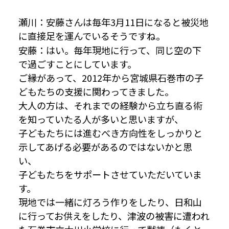
瀬川：安藤さんは毎年3月11日になると被災地
に直接足を運んでいるそうですね。
安藤：はい。毎年現地に行って、同じ空の下
で過ごすことにしています。
ご縁があって、2012年から宮城県石巻市の子
どもたちの支援に関わってきました。
大人の方は、それまでの経験から立ち直る術
を知っていたる人が多いと思いますが、
子どもたちには進むべき方向性をしっかりと
示してあげる必要があるのではないかと思
い、
子どもたちをサポートさせていただいていま
す。
現地では一緒に灯ろう作りをしたり、日和山
に行ってお供えをしたり、津波の被害に遭われ