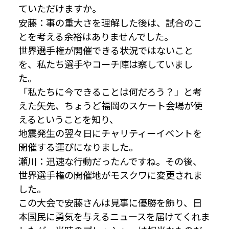
ていただけますか。
安藤：事の重大さを理解した後は、試合のこ
とを考える余裕はありませんでした。
世界選手権が開催できる状況ではないこと
を、私たち選手やコーチ陣は察していまし
た。
「私たちに今できることは何だろう？」と考
えた矢先、ちょうど福岡のスケート会場が使
えるということを知り、
地震発生の翌々日にチャリティーイベントを
開催する運びになりました。
瀬川：迅速な行動だったんですね。その後、
世界選手権の開催地がモスクワに変更されま
した。
この大会で安藤さんは見事に優勝を飾り、日
本国民に勇気を与えるニュースを届けてくれま