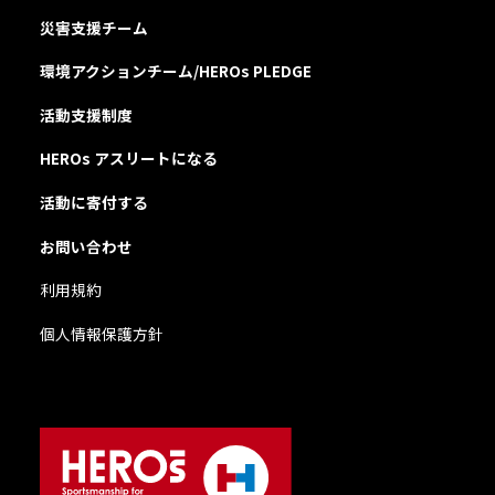
災害支援チーム
環境アクションチーム/HEROs PLEDGE
活動支援制度
HEROs アスリートになる
活動に寄付する
お問い合わせ
利用規約
個人情報保護方針