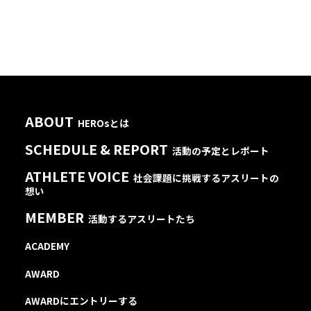
ABOUT
HEROsとは
SCHEDULE & REPORT
活動の予定とレポート
ATHLETE VOICE
社会課題に挑戦するアスリートの
想い
MEMBER
活動するアスリートたち
ACADEMY
AWARD
AWARDにエントリーする