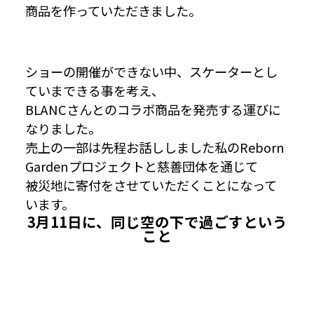
商品を作っていただきました。
ショーの開催ができない中、スケーターとし
ていまできる事を考え、
BLANCさんとのコラボ商品を発売する運びに
なりました。
売上の一部は先程お話ししました私のReborn
Gardenプロジェクトと慈善団体を通じて
被災地に寄付をさせていただくことになって
います。
3月11日に、同じ空の下で過ごすという
こと