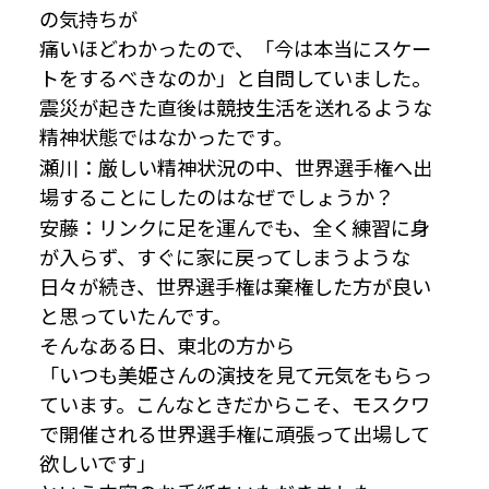
の気持ちが
痛いほどわかったので、「今は本当にスケー
トをするべきなのか」と自問していました。
震災が起きた直後は競技生活を送れるような
精神状態ではなかったです。
瀬川：厳しい精神状況の中、世界選手権へ出
場することにしたのはなぜでしょうか？
安藤：リンクに足を運んでも、全く練習に身
が入らず、すぐに家に戻ってしまうような
日々が続き、世界選手権は棄権した方が良い
と思っていたんです。
そんなある日、東北の方から
「いつも美姫さんの演技を見て元気をもらっ
ています。こんなときだからこそ、モスクワ
で開催される世界選手権に頑張って出場して
欲しいです」