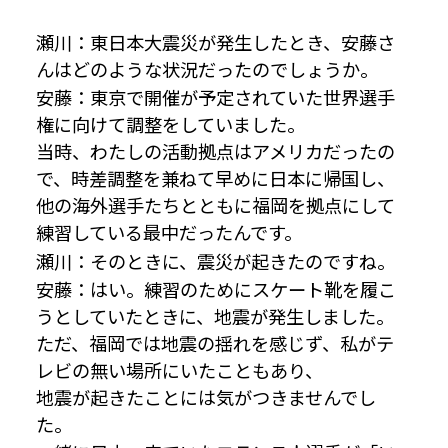
瀬川：東日本大震災が発生したとき、安藤さ
んはどのような状況だったのでしょうか。
安藤：東京で開催が予定されていた世界選手
権に向けて調整をしていました。
当時、わたしの活動拠点はアメリカだったの
で、時差調整を兼ねて早めに日本に帰国し、
他の海外選手たちとともに福岡を拠点にして
練習している最中だったんです。
瀬川：そのときに、震災が起きたのですね。
安藤：はい。練習のためにスケート靴を履こ
うとしていたときに、地震が発生しました。
ただ、福岡では地震の揺れを感じず、私がテ
レビの無い場所にいたこともあり、
地震が起きたことには気がつきませんでし
た。