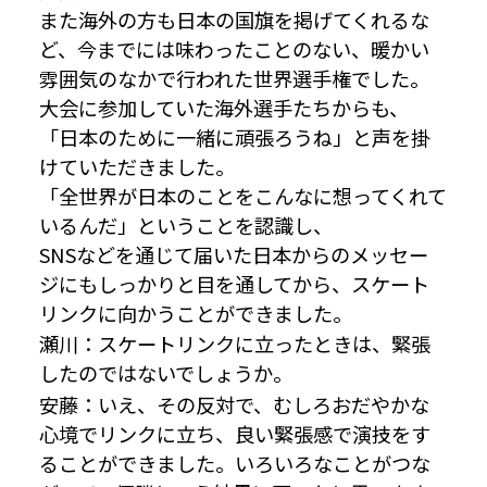
また海外の方も日本の国旗を掲げてくれるな
ど、今までには味わったことのない、暖かい
雰囲気のなかで行われた世界選手権でした。
大会に参加していた海外選手たちからも、
「日本のために一緒に頑張ろうね」と声を掛
けていただきました。
「全世界が日本のことをこんなに想ってくれて
いるんだ」ということを認識し、
SNSなどを通じて届いた日本からのメッセー
ジにもしっかりと目を通してから、スケート
リンクに向かうことができました。
瀬川：スケートリンクに立ったときは、緊張
したのではないでしょうか。
安藤：いえ、その反対で、むしろおだやかな
心境でリンクに立ち、良い緊張感で演技をす
ることができました。いろいろなことがつな