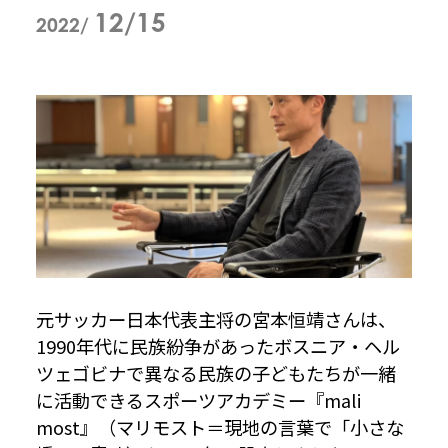
12/15
2022/
元サッカー日本代表主将の宮本恒靖さんは、
1990年代に民族紛争があったボスニア・ヘル
ツェゴビナで異なる民族の子どもたちが一緒
に活動できるスポーツアカデミー『mali
most』（マリモスト＝現地の言葉で「小さな