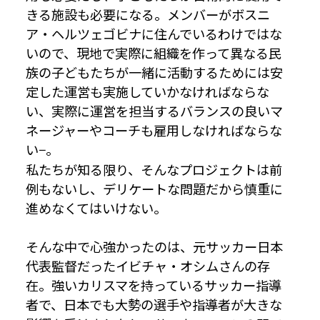
きる施設も必要になる。メンバーがボスニ
ア・ヘルツェゴビナに住んでいるわけではな
いので、現地で実際に組織を作って異なる民
族の子どもたちが一緒に活動するためには安
定した運営も実施していかなければならな
い、実際に運営を担当するバランスの良いマ
ネージャーやコーチも雇用しなければならな
い−。
私たちが知る限り、そんなプロジェクトは前
例もないし、デリケートな問題だから慎重に
進めなくてはいけない。
そんな中で心強かったのは、元サッカー日本
代表監督だったイビチャ・オシムさんの存
在。強いカリスマを持っているサッカー指導
者で、日本でも大勢の選手や指導者が大きな