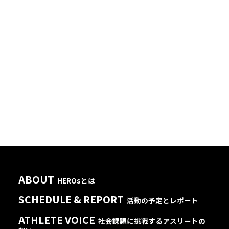
ABOUT
HEROsとは
SCHEDULE & REPORT
活動の予定とレポート
ATHLETE VOICE
社会課題に挑戦するアスリートの