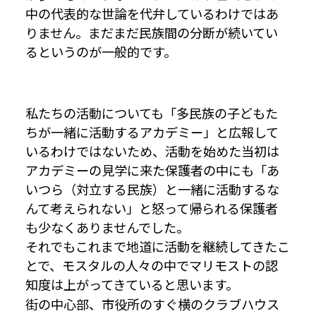
中の代表的な世論を代弁しているわけではあ
りません。まだまだ民族間の分断が続いてい
るというのが一般的です。
私たちの活動についても「多民族の子どもた
ちが一緒に活動するアカデミー」と広報して
いるわけではないため、活動を始めた当初は
アカデミーの見学に来た保護者の中にも「あ
いつら（対立する民族）と一緒に活動するな
んて考えられない」と怒って帰られる保護者
も少なくありませんでした。
それでもこれまで地道に活動を継続してきたこ
とで、モスタルの人々の中でマリモストの認
知度は上がってきていると思います。
街の中心部、市役所のすぐ横のクラブハウス