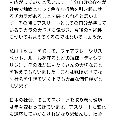
も広がっていくと思います。自分自身の存在が
社会で触媒となって色々な行動を引き起こせ
るチカラがあることを感じられると思いま
す。その時にアスリートとしての自分が持って
いるチカラの大きさに気づき、今後の可能性
についても見えてくるのではないでしょうか。
私はサッカーを通じて、フェアプレーやリス
ペクト、ルールを守るなどの規律（ディシプ
リン）、そのほかにもたくさんの大切なこと
を教えてもらいました。これは競技だけでな
く社会を生きていく上でも大事な価値観だと
思います。
日本の社会、そしてスポーツを取り巻く環境
は年々変わってきています。アスリートも変化
に適応していかなければなりませんし、社会