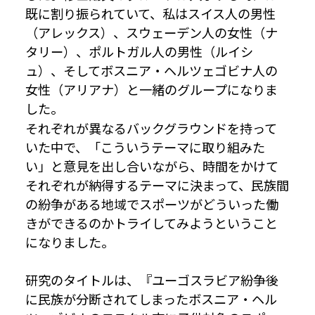
既に割り振られていて、私はスイス人の男性
（アレックス）、スウェーデン人の女性（ナ
タリー）、ポルトガル人の男性（ルイシ
ュ）、そしてボスニア・ヘルツェゴビナ人の
女性（アリアナ）と一緒のグループになりま
した。
それぞれが異なるバックグラウンドを持って
いた中で、「こういうテーマに取り組みた
い」と意見を出し合いながら、時間をかけて
それぞれが納得するテーマに決まって、民族間
の紛争がある地域でスポーツがどういった働
きができるのかトライしてみようということ
になりました。
研究のタイトルは、『ユーゴスラビア紛争後
に民族が分断されてしまったボスニア・ヘル