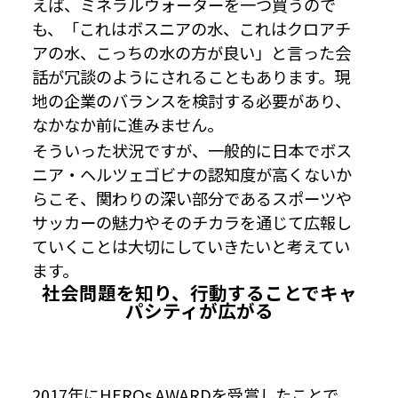
えば、ミネラルウォーターを一つ買うので
も、「これはボスニアの水、これはクロアチ
アの水、こっちの水の方が良い」と言った会
話が冗談のようにされることもあります。現
地の企業のバランスを検討する必要があり、
なかなか前に進みません。
そういった状況ですが、一般的に日本でボス
ニア・ヘルツェゴビナの認知度が高くないか
らこそ、関わりの深い部分であるスポーツや
サッカーの魅力やそのチカラを通じて広報し
ていくことは大切にしていきたいと考えてい
ます。
社会問題を知り、行動することでキャ
パシティが広がる
2017年にHEROs AWARDを受賞したことで、