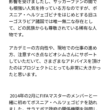
影響を受けましたし、サッカーファンの間で
も根強い人気を持っている方なのですが、ボ
スニア・ヘルツェゴビナをはじめとする旧ユ
ーゴスラビア諸国では唯一無二な存在とし
て、どの民族からも尊敬されている稀有な人
物です。
アカデミーの方向性や、現地での仕事の進め
方、注意すべき点などオシムさんにサポート
していただいて、さまざまなアドバイスを頂け
たのはプロジェクトにとっても非常に大きかっ
たと思います。
2014年の2月にFIFAマスターのメンバーと一
緒に初めてボスニア・ヘルツェゴビナを訪れ
ました。サラエボで政府の関係機関を訪問し