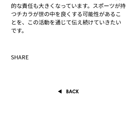
的な責任も大きくなっています。スポーツが持
つチカラが世の中を良くする可能性があるこ
とを、この活動を通じて伝え続けていきたい
です。
SHARE
BACK