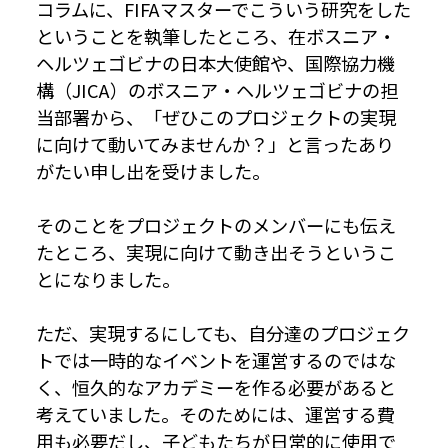
コラムに、FIFAマスターでこういう研究をした
ということを執筆したところ、在ボスニア・
ヘルツェゴビナの日本大使館や、国際協力機
構（JICA）のボスニア・ヘルツェゴビナの担
当部署から、「ぜひこのプロジェクトの実現
に向けて動いてみませんか？」と言ったあり
がたい申し出を受けました。
そのことをプロジェクトのメンバーにも伝え
たところ、実現に向けて動き出そうというこ
とになりました。
ただ、実現するにしても、自分達のプロジェク
トでは一時的なイベントを運営するのではな
く、恒久的なアカデミーを作る必要があると
考えていました。そのためには、運営する費
用も必要だし、子どもたちが日常的に使用で