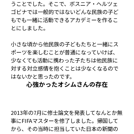
うことでした。そこで、ボスニア・ヘルツェ
ゴビナでは一般的ではないどんな民族の子ど
もでも一緒に活動できるアカデミーを作るこ
とにしました。
小さな頃から他民族の子どもたちと一緒にス
ポーツを楽しむことが普通になっていけば、
少なくても活動に携わった子たちは他民族に
対する対立感情を抱くことは少なくなるので
はないかと思ったのです。
心強かったオシムさんの存在
2013年の7月に修士論文を発表してなんとか無
事にFIFAマスターを修了しました。帰国して
から、その当時に担当していた日本の新聞の