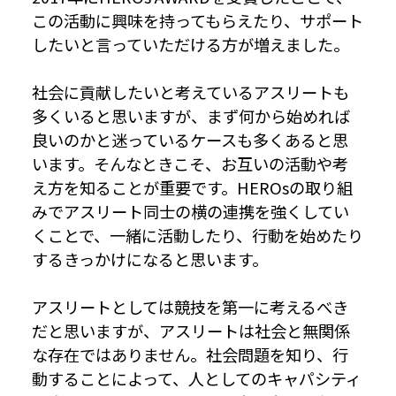
この活動に興味を持ってもらえたり、サポート
したいと言っていただける方が増えました。
社会に貢献したいと考えているアスリートも
多くいると思いますが、まず何から始めれば
良いのかと迷っているケースも多くあると思
います。そんなときこそ、お互いの活動や考
え方を知ることが重要です。HEROsの取り組
みでアスリート同士の横の連携を強くしてい
くことで、一緒に活動したり、行動を始めたり
するきっかけになると思います。
アスリートとしては競技を第一に考えるべき
だと思いますが、アスリートは社会と無関係
な存在ではありません。社会問題を知り、行
動することによって、人としてのキャパシティ