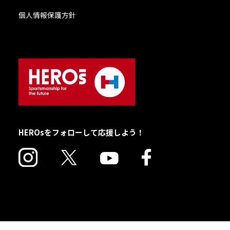
個人情報保護方針
HEROsをフォローして応援しよう！