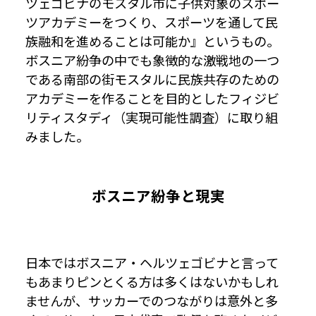
ツェゴビナのモスタル市に子供対象のスポー
ツアカデミーをつくり、スポーツを通して民
族融和を進めることは可能か』というもの。
ボスニア紛争の中でも象徴的な激戦地の一つ
である南部の街モスタルに民族共存のための
アカデミーを作ることを目的としたフィジビ
リティスタディ（実現可能性調査）に取り組
みました。
ボスニア紛争と現実
日本ではボスニア・ヘルツェゴビナと言って
もあまりピンとくる方は多くはないかもしれ
ませんが、サッカーでのつながりは意外と多