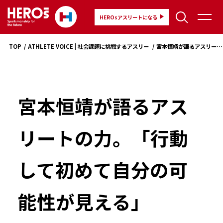
HEROsアスリートになる
TOP
ATHLETE VOICE | 社会課題に挑戦するアスリートの想い
宮本恒靖が語るアスリートの力。「行動して初めて自分の可能性が見える」
宮本恒靖が語るアス
リートの力。「行動
して初めて自分の可
能性が見える」