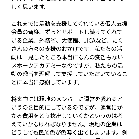
しく思います。
これまでに活動を支援してくれている個人支援
会員の皆様、ずっとサポートし続けてくれて
いる企業、外務省、大使館、JICAなど、たく
さんの方々の支援のおかげです。私たちの活
動は一見したところ本当になんの変哲もない
スポーツアカデミーなのですが、私たちの活
動の趣旨を理解して支援していただいているこ
とに本当に感謝しています。
将来的には現地のメンバーに運営を委ねると
いうのを目的にしているのですが、運営にか
かる費用をどう捻出していくかというのは考
えていかなければなりません。現地の企業は
どうしても民族色が色濃く出てしまいます。例