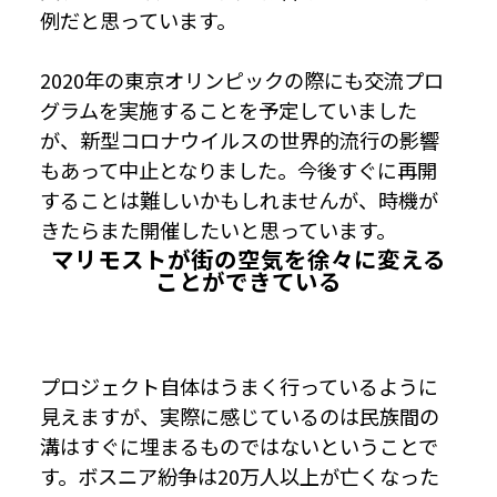
例だと思っています。
2020年の東京オリンピックの際にも交流プロ
グラムを実施することを予定していました
が、新型コロナウイルスの世界的流行の影響
もあって中止となりました。今後すぐに再開
することは難しいかもしれませんが、時機が
きたらまた開催したいと思っています。
マリモストが街の空気を徐々に変える
ことができている
プロジェクト自体はうまく行っているように
見えますが、実際に感じているのは民族間の
溝はすぐに埋まるものではないということで
す。ボスニア紛争は20万人以上が亡くなった