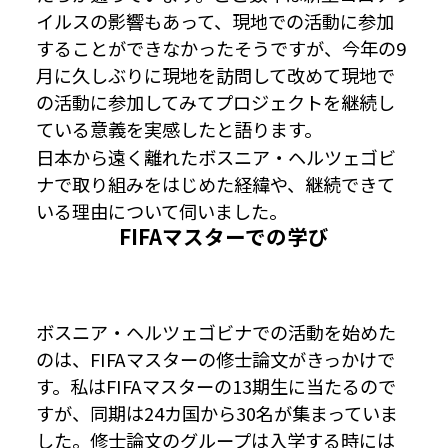
イルスの影響もあって、現地での活動に参加
することができなかったそうですが、今年の9
月に久しぶりに現地を訪問して改めて現地で
の活動に参加してみてプロジェクトを継続し
ている意義を実感したと語ります。
日本から遠く離れたボスニア・ヘルツェゴビ
ナで取り組みをはじめた経緯や、継続できて
いる理由について伺いました。
FIFAマスターでの学び
ボスニア・ヘルツェゴビナでの活動を始めた
のは、FIFAマスターの修士論文がきっかけで
す。私はFIFAマスターの13期生に当たるので
すが、同期は24カ国から30名が集まっていま
した。修士論文のグループは入学する時には