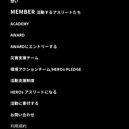
想い
MEMBER
活動するアスリートたち
ACADEMY
AWARD
AWARDにエントリーする
災害支援チーム
環境アクションチーム/HEROs PLEDGE
活動支援制度
HEROs アスリートになる
活動に寄付する
お問い合わせ
利用規約