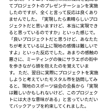
てプロジェクトのプレゼンテーションを実施
したのですが、全くと言って反応は良くあり
ませんでした。「実現したら素晴らしいプロ
ジェクトだと思いますけど、本当に実現でき
ると思っているのですか」といった感じで。
「良いプロジェクトだと思うけど、あなたた
ちが考えている以上に現地の感情は難しいで
すよ」といった反応でした。あまりの感触の
悪さに、ミーティングの後にサラエボの街中
を歩きながら頭を抱えたのを覚えていま
す。 ただ、翌日に実際にプロジェクトを実施
しようと考えていたモスタル市を訪問してみ
ると、現地のスポーツ協会の会長から「実現
は難しいかもしれないけど、このプロジェク
トには大きな意味がある」と言っていただい
てバックアップを約束してくれました。