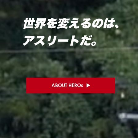
ABOUT HEROs