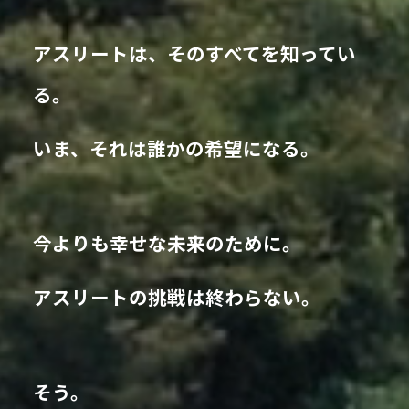
アスリートは、そのすべてを知ってい
る。
いま、それは誰かの希望になる。
今よりも幸せな未来のために。
アスリートの挑戦は終わらない。
そう。