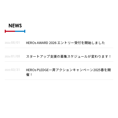
NEWS
HEROs AWARD 2026 エントリー受付を開始しました
05/01
2026/
スタートアップ支援の募集スケジュールが変わります！
01/05
2026/
HEROs PLEDGE一斉アクションキャンペーン2025春を開
03/31
2025/
催！