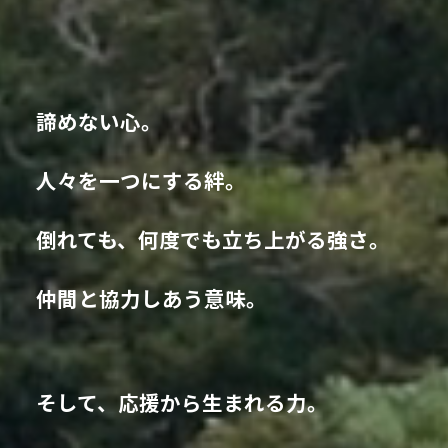
諦めない心。
人々を一つにする絆。
倒れても、何度でも立ち上がる強さ。
仲間と協力しあう意味。
そして、応援から生まれる力。