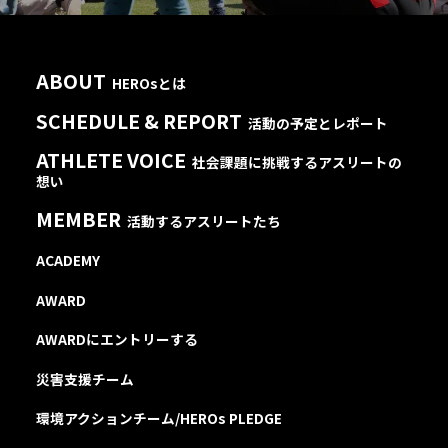
ABOUT
HEROsとは
SCHEDULE & REPORT
活動の予定とレポート
ATHLETE VOICE
社会課題に挑戦するアスリートの
想い
MEMBER
活動するアスリートたち
ACADEMY
AWARD
AWARDにエントリーする
災害支援チーム
環境アクションチーム/HEROs PLEDGE