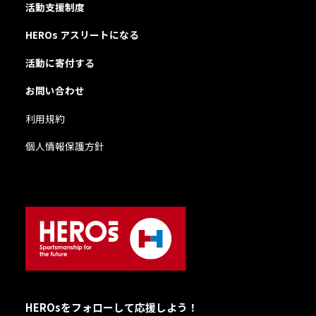
活動支援制度
HEROs アスリートになる
活動に寄付する
お問い合わせ
利用規約
個人情報保護方針
HEROsをフォローして応援しよう！