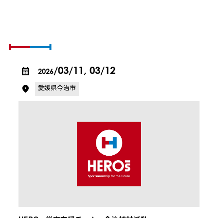
SCHEDULE & REPORT
活動の予定とレポート
/03/11, 03/12
2026
愛媛県今治市