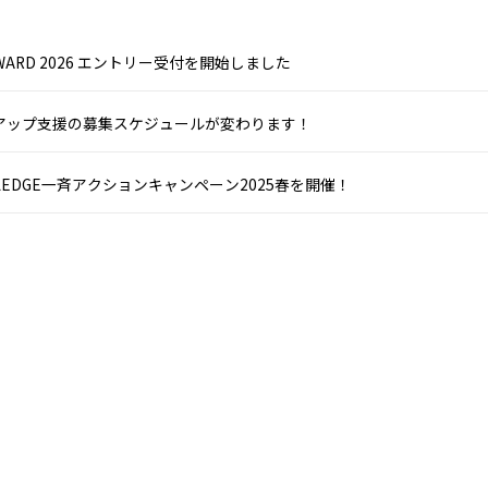
 AWARD 2026 エントリー受付を開始しました
アップ支援の募集スケジュールが変わります！
 PLEDGE一斉アクションキャンペーン2025春を開催！