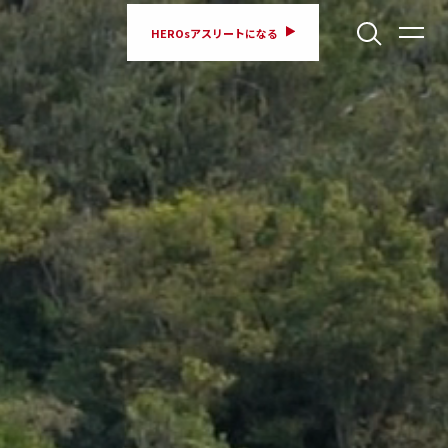
HEROsアスリートになる