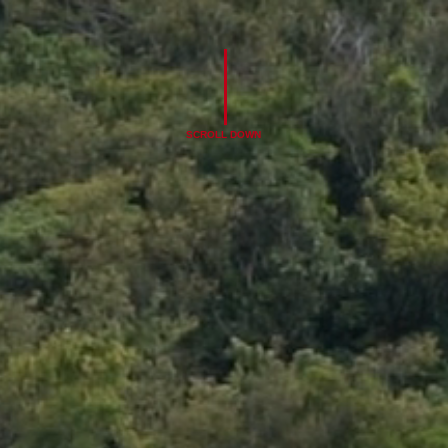
SCROLL DOWN