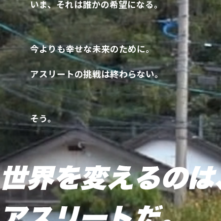
いま、それは誰かの希望になる。
今よりも幸せな未来のために。
アスリートの挑戦は終わらない。
そう。