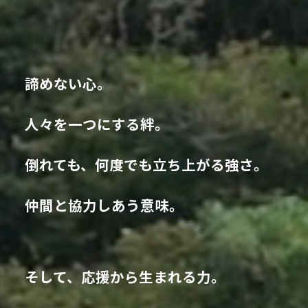
諦めない心。
人々を一つにする絆。
倒れても、何度でも立ち上がる強さ。
仲間と協力しあう意味。
そして、応援から生まれる力。