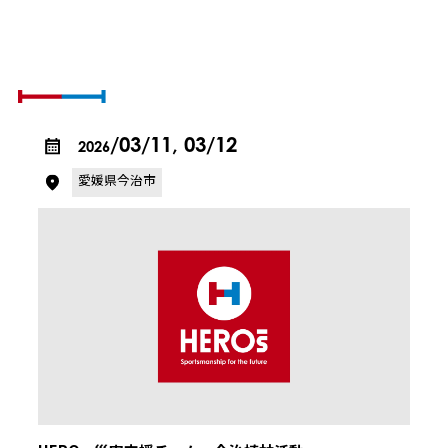
SCHEDULE & REPORT
活動の予定とレポート
/03/11, 03/12
2026
愛媛県今治市