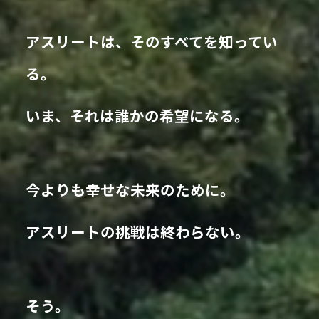
アスリートは、そのすべてを知ってい
る。
いま、それは誰かの希望になる。
今よりも幸せな未来のために。
アスリートの挑戦は終わらない。
そう。