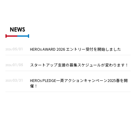
NEWS
HEROs AWARD 2026 エントリー受付を開始しました
05/01
2026/
スタートアップ支援の募集スケジュールが変わります！
01/05
2026/
HEROs PLEDGE一斉アクションキャンペーン2025春を開
03/31
2025/
催！