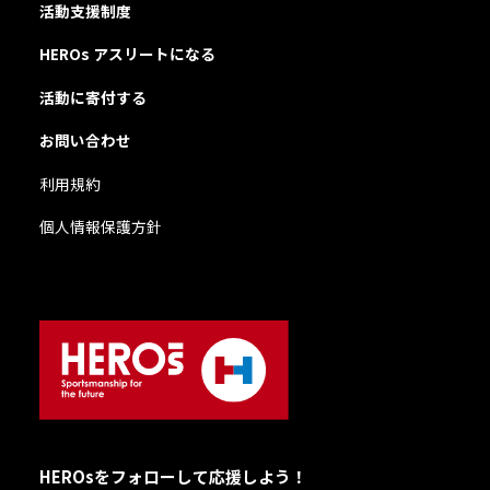
活動支援制度
HEROs アスリートになる
活動に寄付する
お問い合わせ
利用規約
個人情報保護方針
HEROsをフォローして応援しよう！