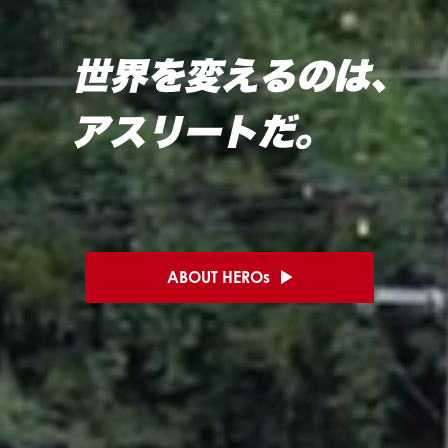
ABOUT HEROs