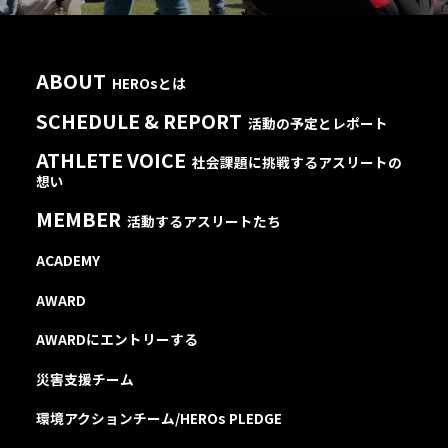
ABOUT
HEROsとは
SCHEDULE & REPORT
活動の予定とレポート
ATHLETE VOICE
社会課題に挑戦するアスリートの
想い
MEMBER
活動するアスリートたち
ACADEMY
AWARD
AWARDにエントリーする
災害支援チーム
環境アクションチーム/HEROs PLEDGE