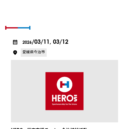
SCHEDULE & REPORT
活動の予定とレポート
/03/11, 03/12
2026
愛媛県今治市