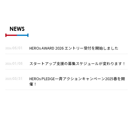
NEWS
HEROs AWARD 2026 エントリー受付を開始しました
05/01
2026/
スタートアップ支援の募集スケジュールが変わります！
01/05
2026/
HEROs PLEDGE一斉アクションキャンペーン2025春を開
03/31
2025/
催！