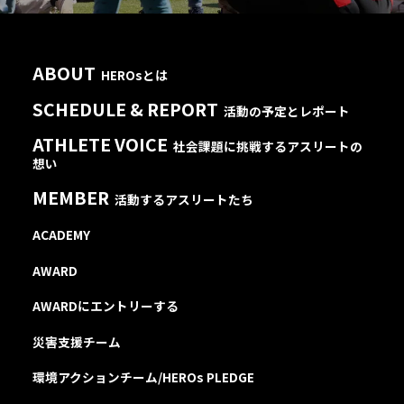
ABOUT
HEROsとは
SCHEDULE & REPORT
活動の予定とレポート
ATHLETE VOICE
社会課題に挑戦するアスリートの
想い
MEMBER
活動するアスリートたち
ACADEMY
AWARD
AWARDにエントリーする
災害支援チーム
環境アクションチーム/HEROs PLEDGE