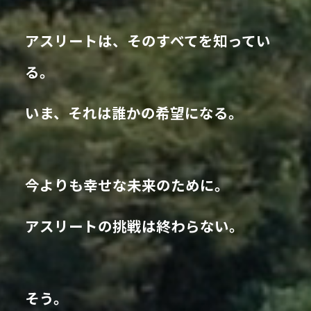
アスリートは、そのすべてを知ってい
る。
いま、それは誰かの希望になる。
今よりも幸せな未来のために。
アスリートの挑戦は終わらない。
そう。