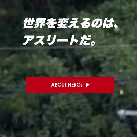
ABOUT HEROs