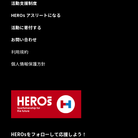
活動支援制度
HEROs アスリートになる
活動に寄付する
お問い合わせ
利用規約
個人情報保護方針
HEROsをフォローして応援しよう！