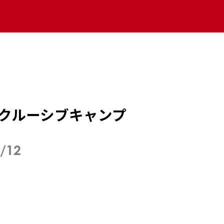
ンクルーシブキャンプ
0/12