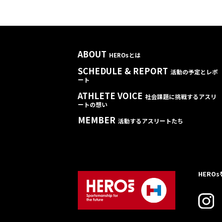
ABOUT
HEROsとは
SCHEDULE & REPORT
活動の予定とレポ
ート
ATHLETE VOICE
社会課題に挑戦するアスリ
ートの想い
MEMBER
活動するアスリートたち
HERO