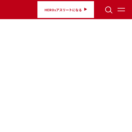
HEROsアスリートになる