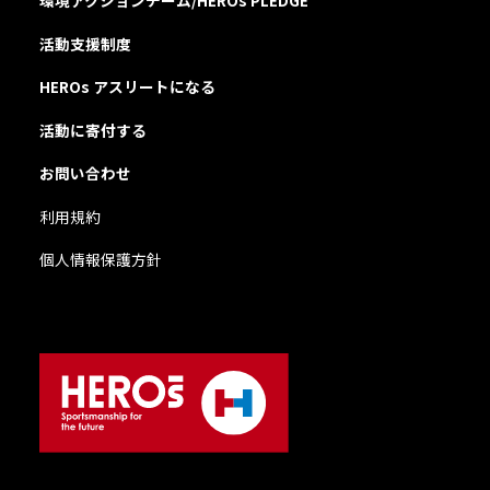
環境アクションチーム/HEROs PLEDGE
活動支援制度
HEROs アスリートになる
活動に寄付する
お問い合わせ
利用規約
個人情報保護方針