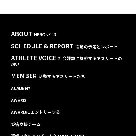
ABOUT
HEROsとは
SCHEDULE & REPORT
活動の予定とレポート
ATHLETE VOICE
社会課題に挑戦するアスリートの
想い
MEMBER
活動するアスリートたち
ACADEMY
AWARD
AWARDにエントリーする
災害支援チーム