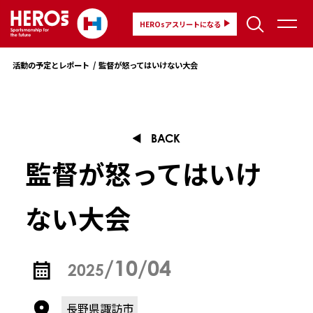
HEROsアスリートになる
活動の予定とレポート
監督が怒ってはいけない大会
BACK
監督が怒ってはいけ
ない大会
/10/04
2025
長野県諏訪市