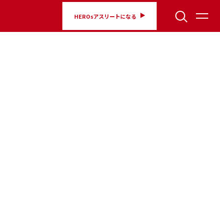
HEROsアスリートになる