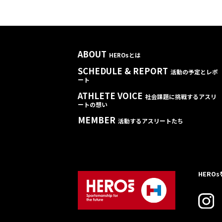
ABOUT
HEROsとは
SCHEDULE & REPORT
活動の予定とレポ
ート
ATHLETE VOICE
社会課題に挑戦するアスリ
ートの想い
MEMBER
活動するアスリートたち
HERO